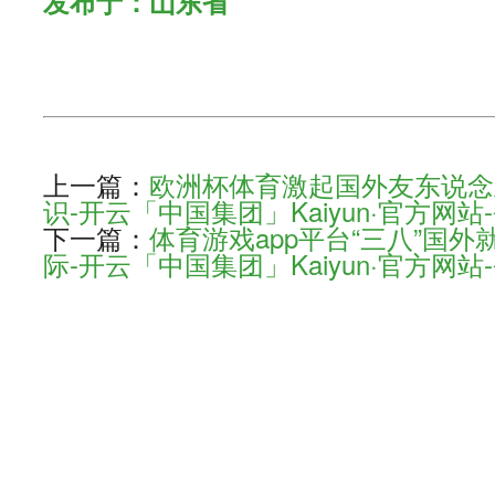
发布于：山东省
上一篇：
欧洲杯体育激起国外友东说念
识-开云「中国集团」Kaiyun·官方网站
下一篇：
体育游戏app平台“三八”国
际-开云「中国集团」Kaiyun·官方网站