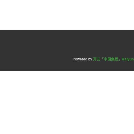
Powered by
开云「中国集团」Kaiyu