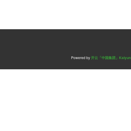
Powered by
开云「中国集团」Kaiyu