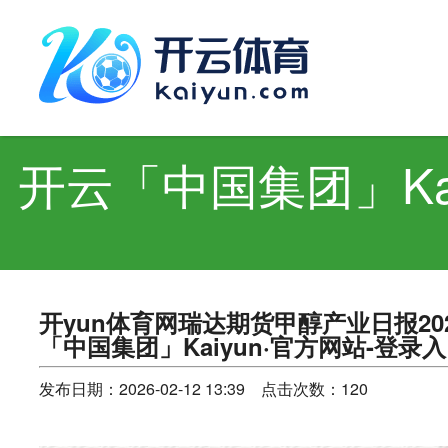
开云「中
skip to conte
开云「中国集团」Ka
开yun体育网瑞达期货甲醇产业日报2024
「中国集团」Kaiyun·官方网站-登录
发布日期：2026-02-12 13:39 点击次数：120