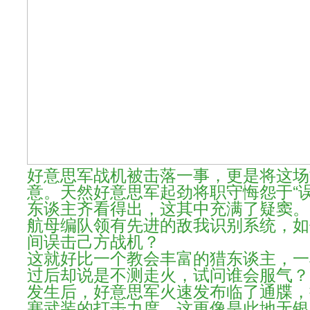
好意思军战机被击落一事，更是将这场
意。天然好意思军起劲将职守悔怨于“
东谈主齐看得出，这其中充满了疑窦。
航母编队领有先进的敌我识别系统，如
间误击己方战机？
这就好比一个教会丰富的猎东谈主，一
过后却说是不测走火，试问谁会服气？
发生后，好意思军火速发布临了通牒，
塞武装的打击力度，这更像是此地无银