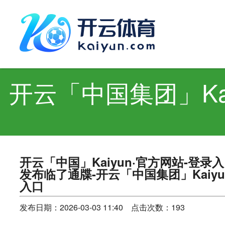
开云「中
skip to conte
开云「中国集团」Ka
开云「中国」Kaiyun·官方网站-登
发布临了通牒-开云「中国集团」Kaiyu
入口
发布日期：2026-03-03 11:40 点击次数：193