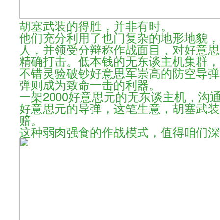
胡塞武装的得胜，并非有时。
他们充分利用了也门复杂的地形地貌，
人，并领受分辩称作战面目，对好意思
精确打击。低本钱的无东谈主机集群，
不错灵验破钞好意思军崇高的防空导弹
弹则成为致命一击的利器。
一架2000好意思元的无东谈主机，沟
好意思元的导弹，这笔生意，胡塞武装
赔。
这种弱肉强食的作战模式，值得咱们深