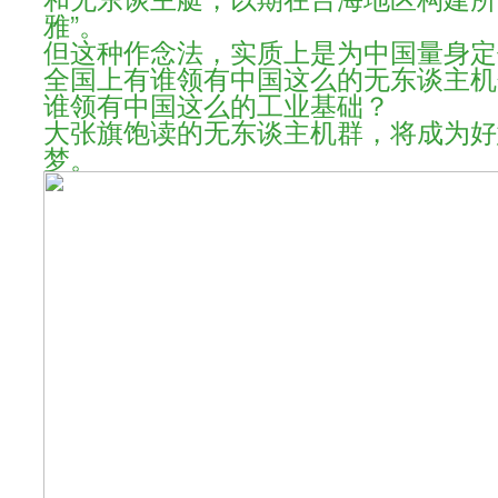
雅”。
但这种作念法，实质上是为中国量身定
全国上有谁领有中国这么的无东谈主机
谁领有中国这么的工业基础？
大张旗饱读的无东谈主机群，将成为好
梦。