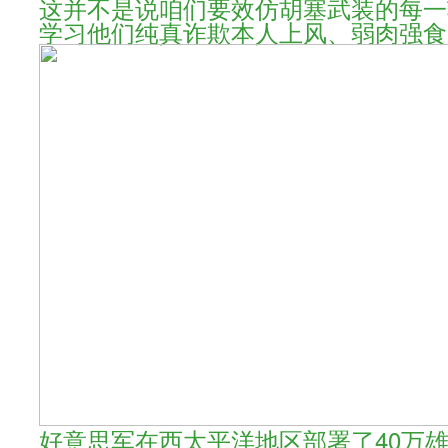
这并不是说咱们要效仿胡塞武装的每一
学习他们纯真诈欺本人上风、弱肉强食
好意思军在西太平洋地区部署了40万