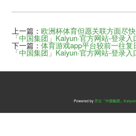
上一篇：
欧洲杯体育但愿关联方面尽快
「中国集团」Kaiyun·官方网站-登录入
下一篇：
体育游戏app平台较前一往复日
「中国集团」Kaiyun·官方网站-登录入
Powered by
开云「中国集团」Kaiyu