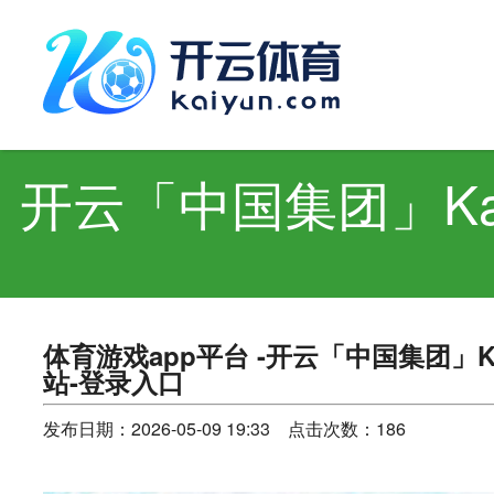
开云「中
skip to conte
开云「中国集团」Ka
体育游戏app平台 -开云「中国集团」Ka
站-登录入口
发布日期：2026-05-09 19:33 点击次数：186