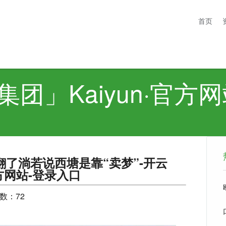
开云「中国集团」Kaiyun·官方网
skip to content
首页
团」Kaiyun·官方
翻了淌若说西塘是靠“卖梦”-开云
官方网站-登录入口
次数：72