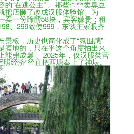
的“在逃公主” 。那些也曾卖臭豆
就把店砸了改成汉服体验馆。为
—卖一份蹄髈58块，宾客嫌贵；租
8、299致使999，东谈主家眼齐
布景板，历史也简化成了“氛围感”
是腹地的，只在乎这个角度拍出来
能弗成爆 。2025年，仅汉服类营
种“写照经济”径直把西塘奉上了神坛。