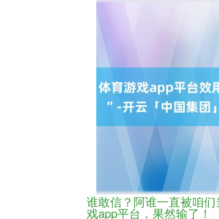
谁敢信？阿谁一直被咱们
戏app平台，果然输了！