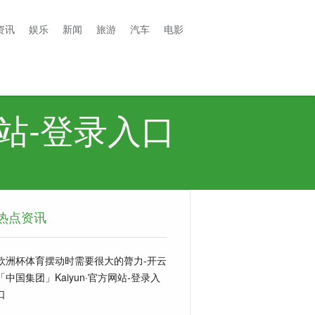
站-登录入口
资讯
娱乐
新闻
旅游
汽车
电影
网站-登录入口
热点资讯
欧洲杯体育摆动时需要很大的膂力-开云
「中国集团」Kaiyun·官方网站-登录入
口