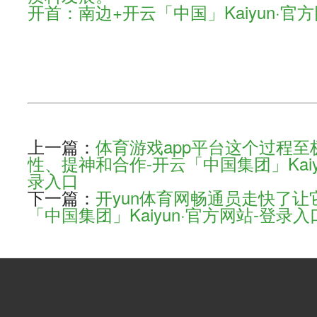
开首：南边+开云「中国」Kaiyun·官
上一篇：
体育游戏app平台这个过程
性、提神和合作-开云「中国集团」Kaiy
录入口
下一篇：
开yun体育网畅通员走快了让它
「中国集团」Kaiyun·官方网站-登录入