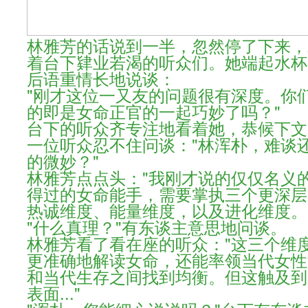
林雅芳的话说到一半，忽然停了下来，
着台下肄业若渴的听众们。她端起水杯
后语重情长地说谈：
"刚才这位一又友的问题很有深度。你
的即是女命正官的一起巧妙了吗？"
台下的听众齐专注地看着她，恭候下文
一位听众忍不住问谈："林浑朴，难谈
的微妙？"
林雅芳点点头："我刚才说的仅仅名义
得过的女命能手，需要掌执三个更深层
热诚维度、能量维度，以及进化维度。
"什么真理？"有东谈主意思地问谈。
林雅芳看了看在座的听众："这三个维
更准确地解读女命，还能率领当代女性
和当代生存之间找到均衡。但这触及到
表面..."