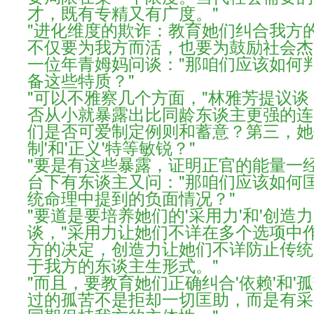
才，既有专精又有广度。"
"进化维度的欺诈：教育她们纠合我方
不仅要为我方而活，也要为鼓励社会杰
一位年青姆妈问谈："那咱们应该如何
备这些特质？"
"可以不雅察几个方面，"林雅芳提议谈
否从小就暴露出比同龄东谈主更强的连
们是否可爱制定例则和蓄意？第三，她
制'和'正义'特等敏锐？"
"要是有这些暴露，证明正官的能量一
台下有东谈主又问："那咱们应该如何
统命理中提到的负面情况？"
"要道是要培养她们的'采用力'和'创造力
谈，"采用力让她们不详在多个选项中
方的决定，创造力让她们不详防止传统
于我方的东谈主生形式。"
"而且，要教育她们正确纠合'依赖'和'
过的孤苦不是拒却一切匡助，而是有采