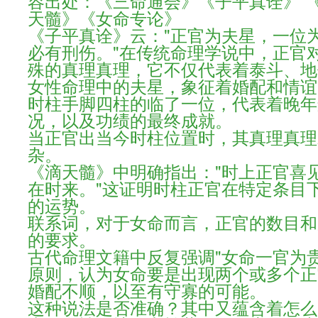
容出处：《三命通会》《子平真诠》 
天髓》《女命专论》
《子平真诠》云："正官为夫星，一位
必有刑伤。"在传统命理学说中，正官
殊的真理真理，它不仅代表着泰斗、地
女性命理中的夫星，象征着婚配和情谊
时柱手脚四柱的临了一位，代表着晚年
况，以及功绩的最终成就。
当正官出当今时柱位置时，其真理真理
杂。
《滴天髓》中明确指出："时上正官喜
在时来。"这证明时柱正官在特定条目
的运势。
联系词，对于女命而言，正官的数目和
的要求。
古代命理文籍中反复强调"女命一官为
原则，认为女命要是出现两个或多个正
婚配不顺，以至有守寡的可能。
这种说法是否准确？其中又蕴含着怎么