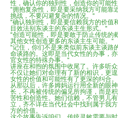
性，确认你的独到性，创造你的可能性
"拥抱复杂性，即是要采纳我方可能靠
挑战，不要闪避复杂的情况。"
"确认独到性，即是要信赖我方的价值
目效法别东谈主的东谈主生形式。"
"创造可能性，即是要敢于防止传统的
其他女性创造更多的东谈主生可能。"
"记住，你们不是来类似前东谈主谈路
命谈路的。这即是当代女性的办事，亦
官女性的特殊办事。"
讲座在和煦的氛围中收尾了。许多听众
不仅让她们对命理有了新的相识，更遑
女性的价值和可能性有了更深的纠合。
从那以后，许多姆妈运行用全新的眼神
长，不再被传统的偏见所拘谨，而是积
苦性和创造性。她们信赖，不管男儿有
立，齐不详在当代社会中找到属于我方
方的价值。
这个故事告诉咱们，传统灵敏需要与时