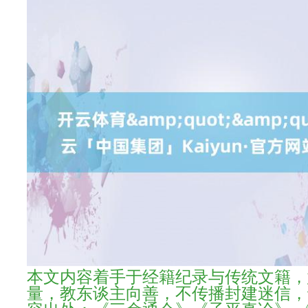
本文内容着手于经籍纪录与传统文籍，
量，教东谈主向善，不传播封建迷信，