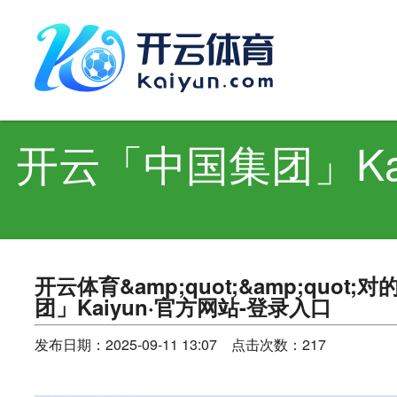
开云「中
skip to conte
开云「中国集团」Ka
开云体育&amp;quot;&amp;quot
团」Kaiyun·官方网站-登录入口
发布日期：2025-09-11 13:07 点击次数：217