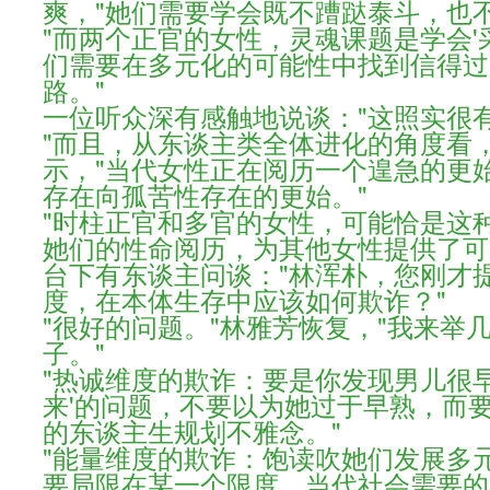
爽，"她们需要学会既不蹧跶泰斗，也
"而两个正官的女性，灵魂课题是学会'
们需要在多元化的可能性中找到信得过
路。"
一位听众深有感触地说谈："这照实很有
"而且，从东谈主类全体进化的角度看
示，"当代女性正在阅历一个遑急的更
存在向孤苦性存在的更始。"
"时柱正官和多官的女性，可能恰是这
她们的性命阅历，为其他女性提供了可
台下有东谈主问谈："林浑朴，您刚才
度，在本体生存中应该如何欺诈？"
"很好的问题。"林雅芳恢复，"我来举
子。"
"热诚维度的欺诈：要是你发现男儿很早
来'的问题，不要以为她过于早熟，而
的东谈主生规划不雅念。"
"能量维度的欺诈：饱读吹她们发展多
要局限在某一个限度。当代社会需要的