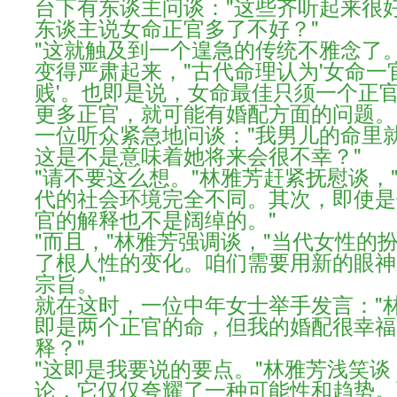
台下有东谈主问谈："这些齐听起来很
东谈主说女命正官多了不好？"
"这就触及到一个遑急的传统不雅念了
变得严肃起来，"古代命理认为'女命一
贱'。也即是说，女命最佳只须一个正
更多正官，就可能有婚配方面的问题。
一位听众紧急地问谈："我男儿的命里
这是不是意味着她将来会很不幸？"
"请不要这么想。"林雅芳赶紧抚慰谈，
代的社会环境完全不同。其次，即使是
官的解释也不是阔绰的。"
"而且，"林雅芳强调谈，"当代女性的
了根人性的变化。咱们需要用新的眼神
宗旨。"
就在这时，一位中年女士举手发言："
即是两个正官的命，但我的婚配很幸福
释？"
"这即是我要说的要点。"林雅芳浅笑谈
论，它仅仅夸耀了一种可能性和趋势。