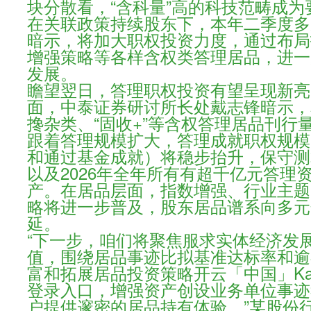
块分散看，“含科量”高的科技范畴成
在关联政策持续股东下，本年二季度多
暗示，将加大职权投资力度，通过布局
增强策略等各样含权类答理居品，进一
发展。
瞻望翌日，答理职权投资有望呈现新亮
面，中泰证券研讨所长处戴志锋暗示，
搀杂类、“固收+”等含权答理居品刊行
跟着答理规模扩大，答理成就职权规模
和通过基金成就）将稳步抬升，保守测算
以及2026年全年所有有超千亿元答理
产。在居品层面，指数增强、行业主题
略将进一步普及，股东居品谱系向多元
延。
“下一步，咱们将聚焦服求实体经济发
值，围绕居品事迹比拟基准达标率和逾
富和拓展居品投资策略开云「中国」Kaiy
登录入口，增强资产创设业务单位事迹
户提供邃密的居品持有体验。”某股份