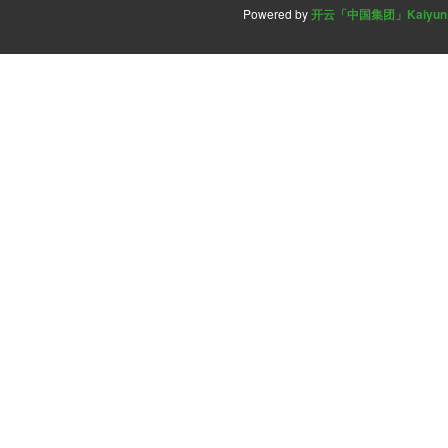
Powered by
开云「中国集团」Kaiyu