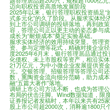
题答理居品超200只，规模超1000亿元
迈向职权投资高质地发展阶段
2025年以来，银行答理职权投资插足
式多元化”的久了阶段。从服求实体经
到上市公司调研的投研落地，再到政策
容，答理公司正以更主动的姿态参与成
成长为“耐烦成本”奠定实验基础。
服求实体经济的效用持续突显。答理资
资、参与定增等花式，精确对接企业径
度2025年6月末，银行答理居品通过
化债权、未上市股权等资产，相沿实体
21万亿元，为中小微企业发展提供资金
元。交银答理、招银答理等答理公司还
数，熏陶资金流向细分范畴，助力成本
融“五篇大著作”落地。
调研上市公司方法不断，也成为答理公
布局的伏击注脚。Wind数据知道，限度
证券报记者发稿时，本年以来共有25
股上市公司超2000次，消释逾1800