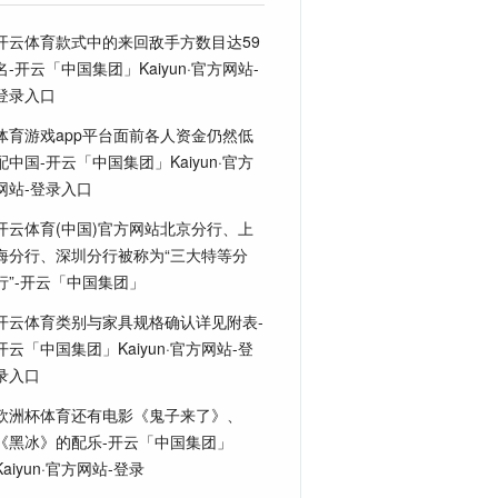
开云体育款式中的来回敌手方数目达59
名-开云「中国集团」Kaiyun·官方网站-
登录入口
体育游戏app平台面前各人资金仍然低
配中国-开云「中国集团」Kaiyun·官方
网站-登录入口
开云体育(中国)官方网站北京分行、上
海分行、深圳分行被称为“三大特等分
行”-开云「中国集团」
开云体育类别与家具规格确认详见附表-
开云「中国集团」Kaiyun·官方网站-登
录入口
欧洲杯体育还有电影《鬼子来了》、
《黑冰》的配乐-开云「中国集团」
Kaiyun·官方网站-登录