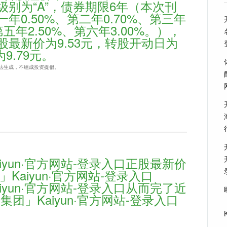
别为“A”，债券期限6年（本次刊
0.50%、第二年0.70%、第三年
第五年2.50%、第六年3.00%。），
最新价为9.53元，转股开动日为
9.79元。
算法生成，不组成投资提倡。
iyun·官方网站-登录入口正股最新价
」Kaiyun·官方网站-登录入口
iyun·官方网站-登录入口从而完了近
团」Kaiyun·官方网站-登录入口