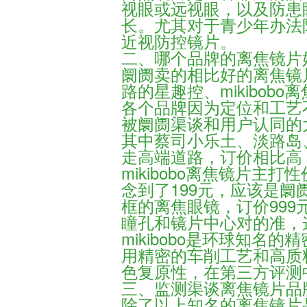
视眼或远视眼，以及防患
长。尤其对于青少年办法
近视防控镜片。
二、哪个品牌的离焦镜片
阛阓卖的相比好的离焦镜
路的星趣控、mikibob
各个品牌因为定位和工艺
被阛阓渠谈和用户认同的
其中蔡司小乐土、淡路岛
走高端道路，订价相比高，
mikibobo离焦镜片主
念到了199元，应该是阛
框的离焦眼镜，订价999
瞳孔和镜片中心对的准，
mikibobo是环球知名
用精密的车削工艺和高质
色复原性，在第三方评测
三、监测渠谈离焦镜片品
除了以上知名的离焦镜片