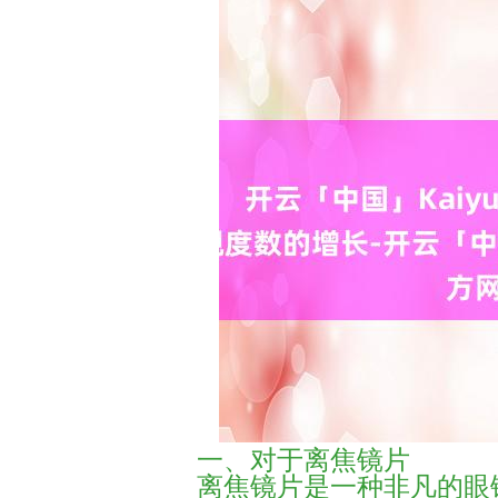
一、对于离焦镜片
离焦镜片是一种非凡的眼