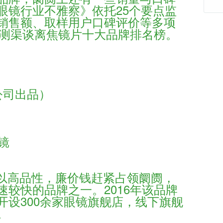
眼镜行业不雅察》依托25个要点监
销售额、取样用户口碑评价等多项
监测渠谈离焦镜片十大品牌排名榜。
公司出品）
眼镜
镜片以高品性，廉价钱赶紧占领阛阓，
较快的品牌之一。2016年该品牌
开设300余家眼镜旗舰店，线下旗舰
。