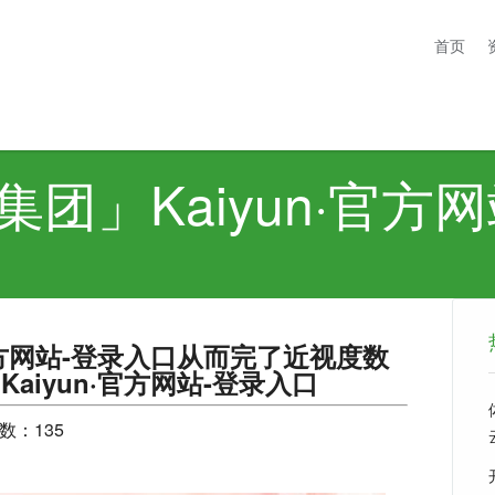
开云「中国集团」Kaiyun·官方网
skip to content
首页
团」Kaiyun·官方
官方网站-登录入口从而完了近视度数
aiyun·官方网站-登录入口
次数：135