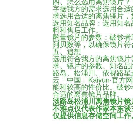
四、怎么选用离焦镜片？
字据我方的需求选用合适
求选用合适的离焦镜片，
选用知名品牌：选用知名
料和售后工作。
酌量镜片的参数：破钞者
阿贝数等，以确保镜片符
五、追想
选用符合我方的离焦镜片
求、镜片的参数、知名品牌等
路岛、松浦川、依视路星
云「中国」Kaiyun·官
能和较高的性价比。破钞
合适的离焦镜片品牌。
淡路岛松浦川离焦镜片镜
不雅点仅代表作家本东谈
仅提供信息存储空间工作