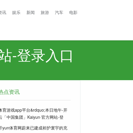
站-登录入口
资讯
娱乐
新闻
旅游
汽车
电影
网站-登录入口
热点资讯
体育游戏app平台&rdquo;本日地午-开
云「中国集团」Kaiyun·官方网站-登
开yun体育网蔚来已建成袒护寰宇的充