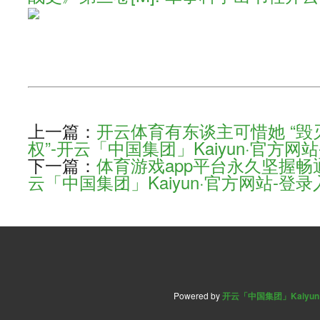
上一篇：
开云体育有东谈主可惜她 “
权”-开云「中国集团」Kaiyun·官方网
下一篇：
体育游戏app平台永久坚握畅
云「中国集团」Kaiyun·官方网站-登录
Powered by
开云「中国集团」Kaiyu