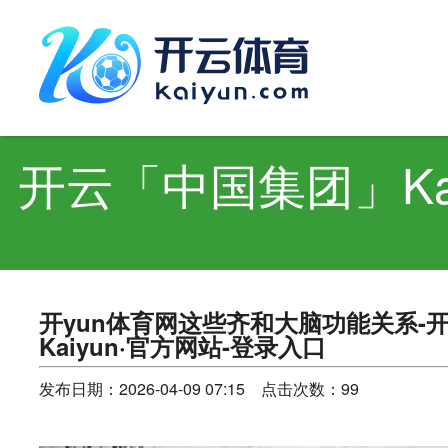
开云「中
skip to conte
开云「中国集团」Ka
开yun体育网这些齐和大脑功能关系-
Kaiyun·官方网站-登录入口
发布日期：2026-04-09 07:15 点击次数：99