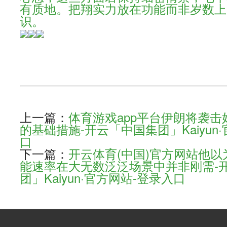
有质地。把翔实力放在功能而非岁数上
识。
上一篇：
体育游戏app平台伊朗将袭
的基础措施-开云「中国集团」Kaiyun
口
下一篇：
开云体育(中国)官方网站他
能速率在大无数泛泛场景中并非刚需-
团」Kaiyun·官方网站-登录入口