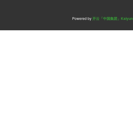
Powered by
开云「中国集团」Kaiyu