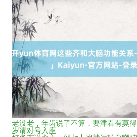
老没老，年齿说了不算，要津看有莫得这
岁请对号入座